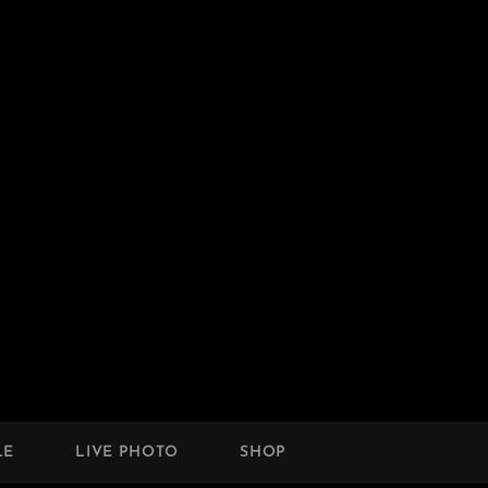
LE
LIVE PHOTO
SHOP