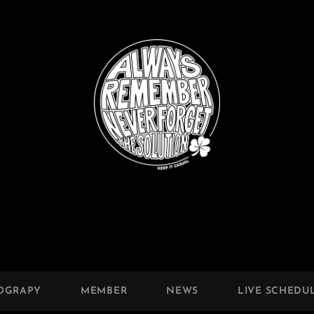
OGRAPY
MEMBER
NEWS
LIVE SCHEDU