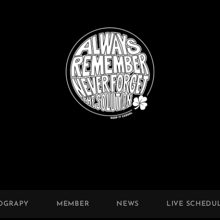
OGRAPY
MEMBER
NEWS
LIVE SCHEDU