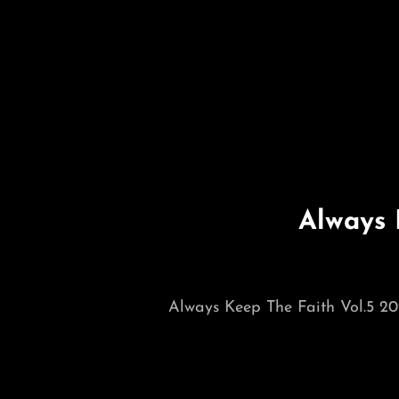
Always 
Always Keep The Faith Vol.5 20