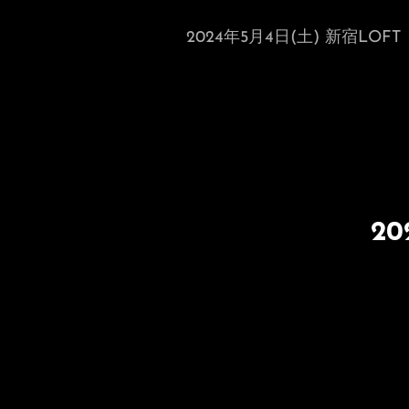
2024年5月4日(土) 新宿LOFT 『
20