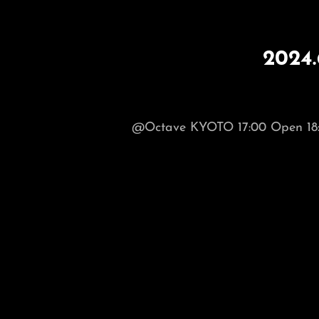
2024
@Octave KYOTO 17:00 Open