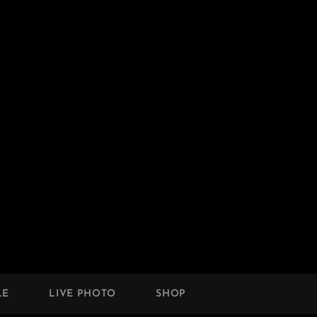
LE
LIVE PHOTO
SHOP