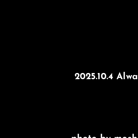
2025.10.4 Alw