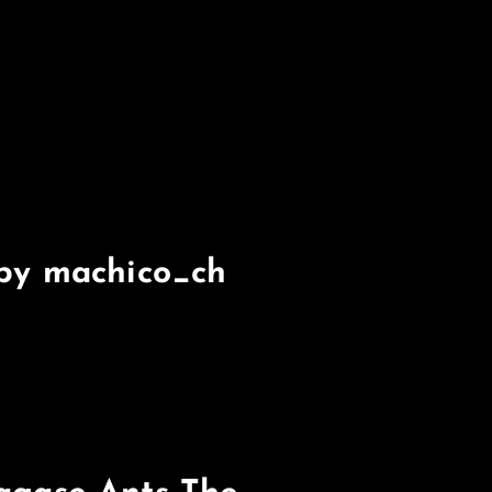
 by machico_ch