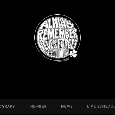
OGRAPY
MEMBER
NEWS
LIVE SCHEDU