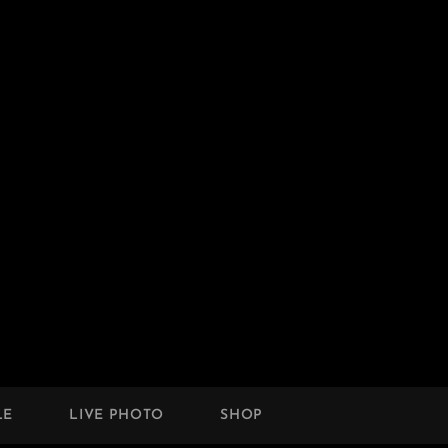
LE
LIVE PHOTO
SHOP